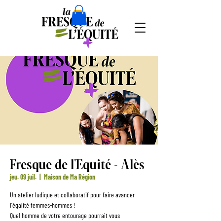
Fresque de l'Equité - Alès
jeu. 09 juil.
  |  
Maison de Ma Région
Un atelier ludique et collaboratif pour faire avancer
l'égalité femmes-hommes !
Quel homme de votre entourage pourrait vous