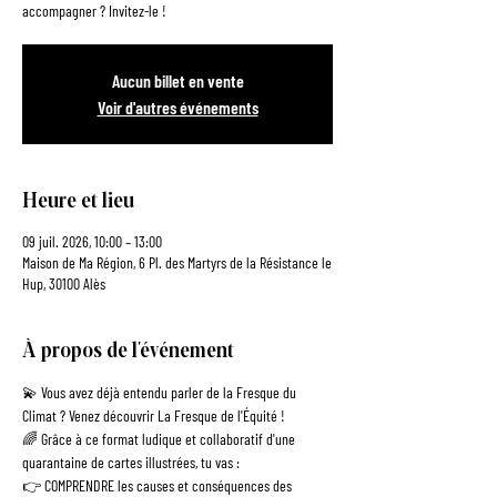
accompagner ? Invitez-le !
Aucun billet en vente
Voir d'autres événements
Heure et lieu
09 juil. 2026, 10:00 – 13:00
Maison de Ma Région, 6 Pl. des Martyrs de la Résistance le
Hup, 30100 Alès
À propos de l'événement
💫 Vous avez déjà entendu parler de la Fresque du 
Climat ? Venez découvrir La Fresque de l'Équité !
🌈 Grâce à ce format ludique et collaboratif d'une 
quarantaine de cartes illustrées, tu vas :
👉 COMPRENDRE les causes et conséquences des 