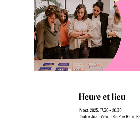
Heure et lieu
14 oct. 2025, 17:30 – 20:30
Centre Jean Vilar, 1 Bis Rue Henri 