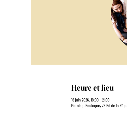
Heure et lieu
16 juin 2026, 18:00 – 21:00
Morning, Boulogne, 78 Bd de la Répu