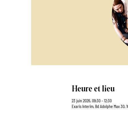
Heure et lieu
23 juin 2026, 09:30 – 12:30
Exaris Interim, Bd Adolphe Max 30, 