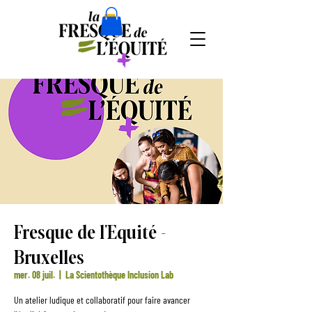
Fresque de l'Equité -
Bruxelles
mer. 08 juil.
  |  
La Scientothèque Inclusion Lab
Un atelier ludique et collaboratif pour faire avancer