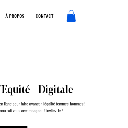
À PROPOS
CONTACT
'Equité - Digitale
f en ligne pour faire avancer l'égalité femmes-hommes !