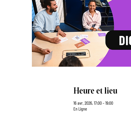
Heure et lieu
16 avr. 2026, 17:00 – 19:00
En Ligne