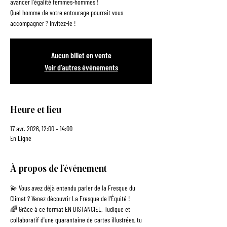
avancer l'égalité femmes-hommes !
Quel homme de votre entourage pourrait vous
Aucun billet en vente
Voir d'autres événements
Heure et lieu
17 avr. 2026, 12:00 – 14:00
En Ligne
À propos de l'événement
💫 Vous avez déjà entendu parler de la Fresque du 
Climat ? Venez découvrir La Fresque de l'Équité !
🌈 Grâce à ce format EN DISTANCIEL,  ludique et 
collaboratif d'une quarantaine de cartes illustrées, tu 