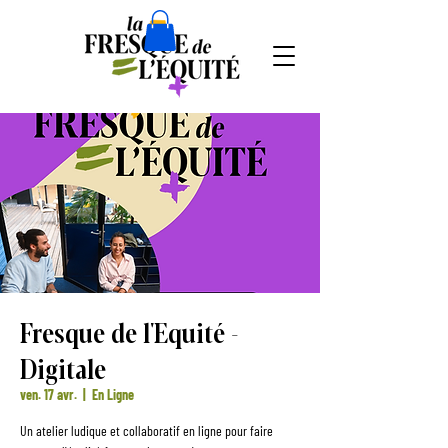
Fresque de l'Equité -
Digitale
ven. 17 avr.
  |  
En Ligne
Un atelier ludique et collaboratif en ligne pour faire