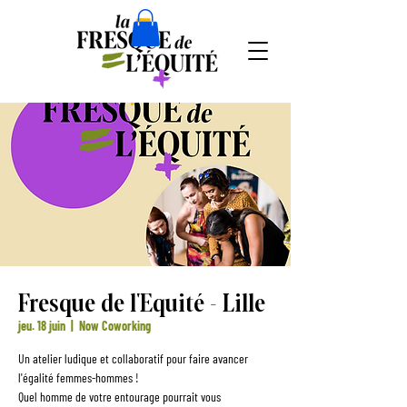
Fresque de l'Equité - Lille
jeu. 18 juin
  |  
Now Coworking
Un atelier ludique et collaboratif pour faire avancer
l'égalité femmes-hommes !
Quel homme de votre entourage pourrait vous