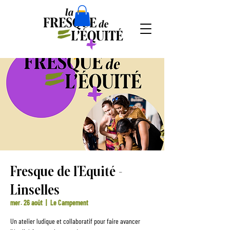
Fresque de l'Equité -
Linselles
mer. 26 août
  |  
Le Campement
Un atelier ludique et collaboratif pour faire avancer