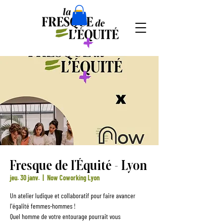
Fresque de l'Équité - Lyon
jeu. 30 janv.
  |  
Now Coworking Lyon
Un atelier ludique et collaboratif pour faire avancer
l'égalité femmes-hommes !
Quel homme de votre entourage pourrait vous