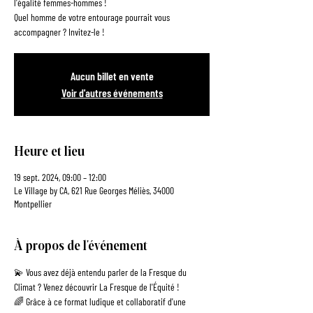
l'égalité femmes-hommes !
Quel homme de votre entourage pourrait vous
Aucun billet en vente
Voir d'autres événements
Heure et lieu
19 sept. 2024, 09:00 – 12:00
Le Village by CA, 621 Rue Georges Méliès, 34000
Montpellier
À propos de l'événement
💫 Vous avez déjà entendu parler de la Fresque du 
Climat ? Venez découvrir La Fresque de l'Équité !
🌈 Grâce à ce format ludique et collaboratif d'une 