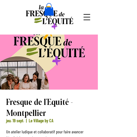
Fresque de l'Equité -
Montpellier
jeu. 19 sept.
  |  
Le Village by CA
Un atelier ludique et collaboratif pour faire avancer