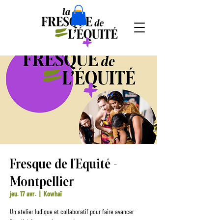
Fresque de l'Equité -
Montpellier
jeu. 17 avr.
  |  
Kowhaï
Un atelier ludique et collaboratif pour faire avancer