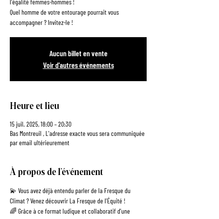
l'égalité femmes-hommes !
Quel homme de votre entourage pourrait vous
Aucun billet en vente
Voir d'autres événements
Heure et lieu
15 juil. 2025, 18:00 – 20:30
Bas Montreuil , L'adresse exacte vous sera communiquée
par email ultérieurement
À propos de l'événement
💫 Vous avez déjà entendu parler de la Fresque du 
Climat ? Venez découvrir La Fresque de l'Équité !
🌈 Grâce à ce format ludique et collaboratif d'une 