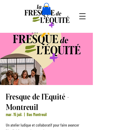
Fresque de l'Equité -
Montreuil
mar. 15 juil.
  |  
Bas Montreuil
Un atelier ludique et collaboratif pour faire avancer