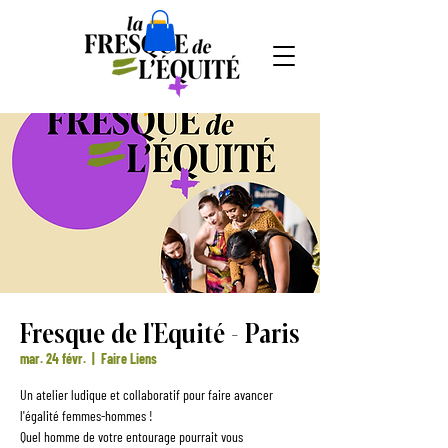
Fresque de l'Equité - Paris
mar. 24 févr.
  |  
Faire Liens
Un atelier ludique et collaboratif pour faire avancer
l'égalité femmes-hommes !
Quel homme de votre entourage pourrait vous