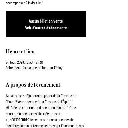
Aucun billet en vente
Voir d'autres événements
Heure et lieu
24 févr. 2026, 18:30 – 21:30
Faire Liens, 44 avenue du Docteur Finlay
À propos de l'événement
💫 Vous avez déjà entendu parler de la Fresque du 
Climat ? Venez découvrir La Fresque de l'Équité !
🌈 Grâce à ce format ludique et collaboratif d'une 
quarantaine de cartes illustrées, tu vas :
👉 COMPRENDRE les causes et conséquences des 
inégalités hommes-femmes et mesurer l'ampleur de ses 