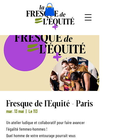
Fresque de l'Equité - Paris
mar. 13 mai
  |  
Le 113
Un atelier ludique et collaboratif pour faire avancer
l'égalité femmes-hommes !
Quel homme de votre entourage pourrait vous