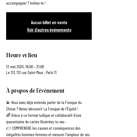
Aucun billet en vente
Voir d'autres événements
Heure et lieu
13 mai 2025, 18:00 – 21:00
Le 113, 113 rue Saint-Maur , Paris 11
À propos de l'événement
💫 Vous avez déjà entendu parler de la Fresque du 
Climat ? Venez découvrir La Fresque de l'Équité !
🌈 Grâce à ce format ludique et collaboratif d'une 
quarantaine de cartes illustrées, tu vas :
👉 COMPRENDRE les causes et conséquences des 
inégalités hommes-femmes et mesurer l'ampleur de ses 