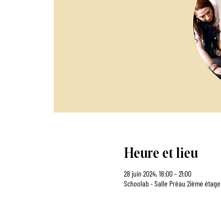
Heure et lieu
28 juin 2024, 18:00 – 21:00
Schoolab - Salle Préau 2ième étage 