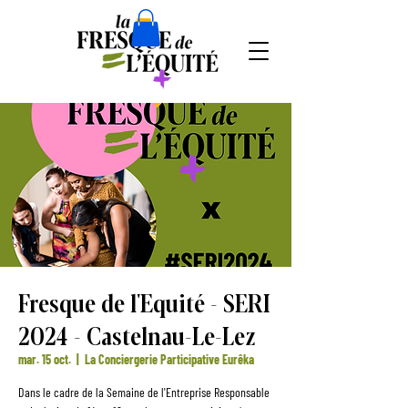
Fresque de l'Equité - SERI
2024 - Castelnau-Le-Lez
mar. 15 oct.
  |  
La Conciergerie Participative Eurêka
Dans le cadre de la Semaine de l'Entreprise Responsable