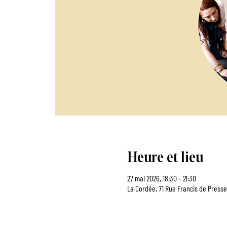
Heure et lieu
27 mai 2026, 18:30 – 21:30
La Cordée, 71 Rue Francis de Presse