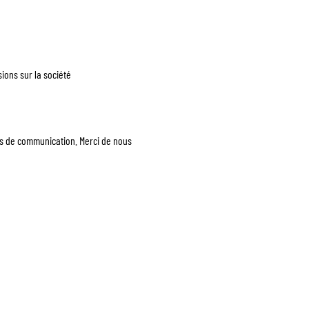
ons sur la société
ts de communication. Merci de nous 