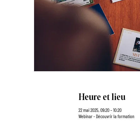
Heure et lieu
22 mai 2025, 09:20 – 10:20
Webinar - Découvrir la formation