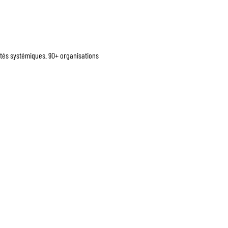
tés systémiques. 90+ organisations 