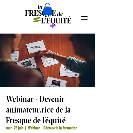
Webinar - Devenir
animateur.rice de la
Fresque de l'équité
mer. 25 juin
  |  
Webinar - Découvrir la formation