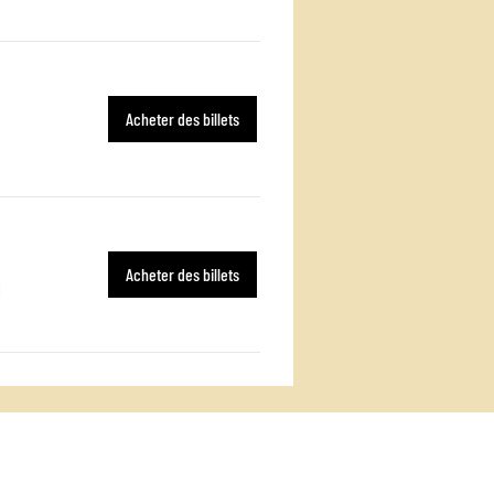
Acheter des billets
Acheter des billets
l