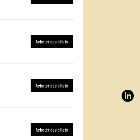
Acheter des billets
Acheter des billets
Acheter des billets