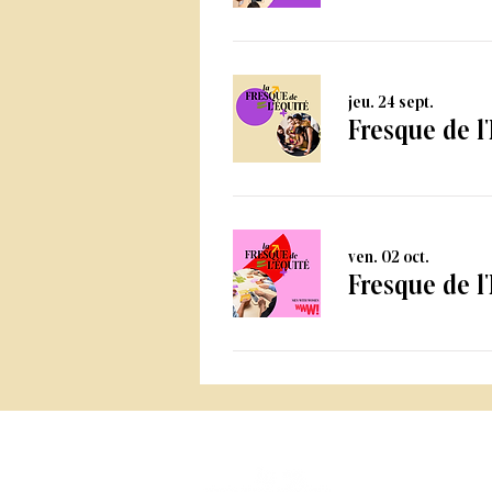
jeu. 24 sept.
Fresque de l'
ven. 02 oct.
Fresque de l