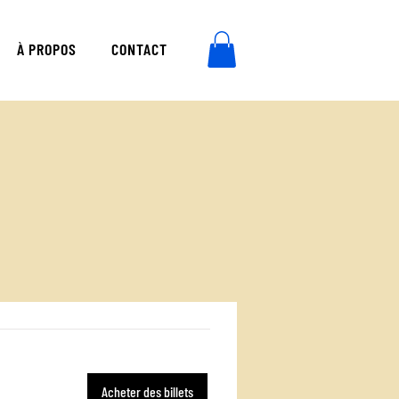
À PROPOS
CONTACT
Acheter des billets