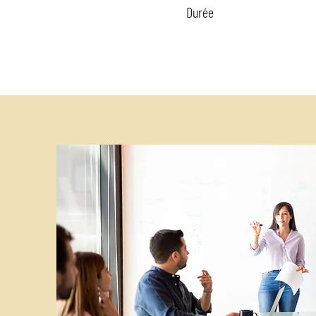
Durée