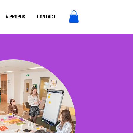
À PROPOS
CONTACT