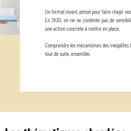
Un format vivant, pensé pour faire réagir vo
En 2h30, on ne se contente pas de sensibil
une action concrète à mettre en place.
Comprendre les mécanismes des inégalités 
tout de suite, ensemble.