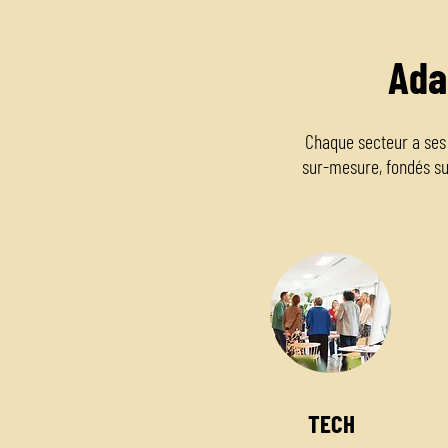
Ada
Chaque secteur a ses
sur-mesure, fondés su
TECH