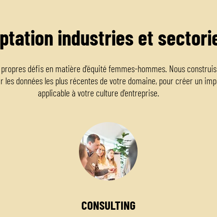
ptation industries et sectorie
 propres défis en matière d'équité femmes-hommes. Nous construiso
r les données les plus récentes de votre domaine, pour créer un im
applicable à votre culture d'entreprise.
CONSULTING